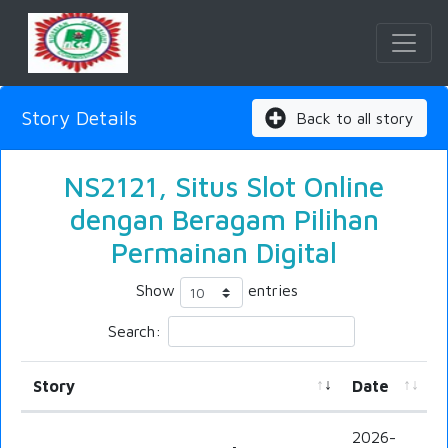
Story Details
Back to all story
NS2121, Situs Slot Online
dengan Beragam Pilihan
Permainan Digital
Show
entries
Search:
Story
Date
2026-