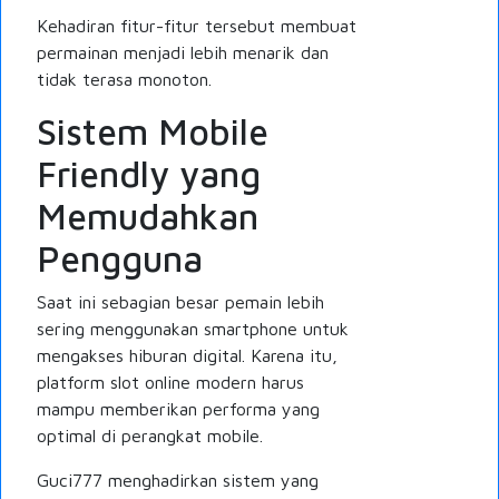
Kehadiran fitur-fitur tersebut membuat
permainan menjadi lebih menarik dan
tidak terasa monoton.
Sistem Mobile
Friendly yang
Memudahkan
Pengguna
Saat ini sebagian besar pemain lebih
sering menggunakan smartphone untuk
mengakses hiburan digital. Karena itu,
platform slot online modern harus
mampu memberikan performa yang
optimal di perangkat mobile.
Guci777 menghadirkan sistem yang