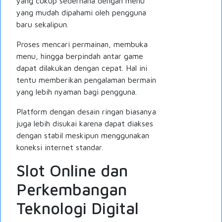
yang cukup sederhana dengan menu
yang mudah dipahami oleh pengguna
baru sekalipun.
Proses mencari permainan, membuka
menu, hingga berpindah antar game
dapat dilakukan dengan cepat. Hal ini
tentu memberikan pengalaman bermain
yang lebih nyaman bagi pengguna.
Platform dengan desain ringan biasanya
juga lebih disukai karena dapat diakses
dengan stabil meskipun menggunakan
koneksi internet standar.
Slot Online dan
Perkembangan
Teknologi Digital