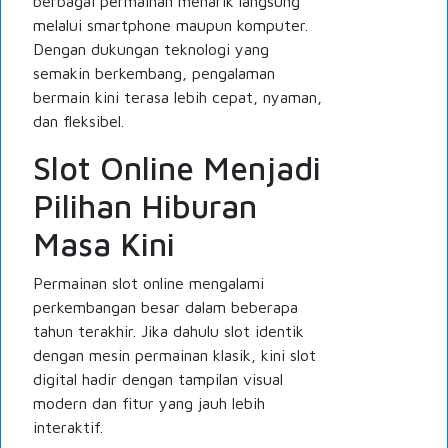
berbagai permainan menarik langsung
melalui smartphone maupun komputer.
Dengan dukungan teknologi yang
semakin berkembang, pengalaman
bermain kini terasa lebih cepat, nyaman,
dan fleksibel.
Slot Online Menjadi
Pilihan Hiburan
Masa Kini
Permainan slot online mengalami
perkembangan besar dalam beberapa
tahun terakhir. Jika dahulu slot identik
dengan mesin permainan klasik, kini slot
digital hadir dengan tampilan visual
modern dan fitur yang jauh lebih
interaktif.