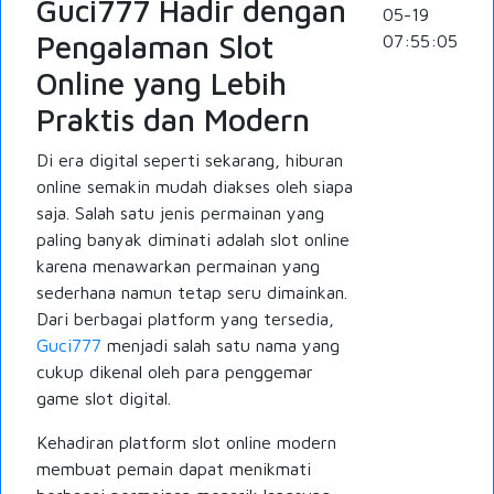
Guci777 Hadir dengan
05-19
Pengalaman Slot
07:55:05
Online yang Lebih
Praktis dan Modern
Di era digital seperti sekarang, hiburan
online semakin mudah diakses oleh siapa
saja. Salah satu jenis permainan yang
paling banyak diminati adalah slot online
karena menawarkan permainan yang
sederhana namun tetap seru dimainkan.
Dari berbagai platform yang tersedia,
Guci777
menjadi salah satu nama yang
cukup dikenal oleh para penggemar
game slot digital.
Kehadiran platform slot online modern
membuat pemain dapat menikmati