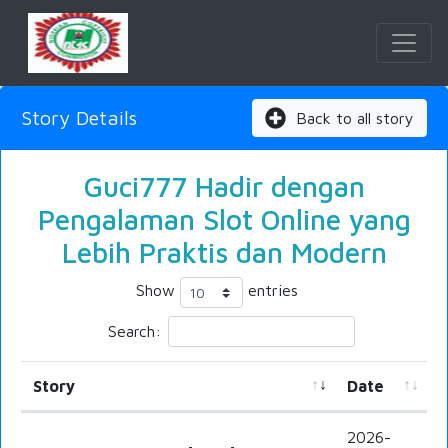
Story Details
Back to all story
Guci777 Hadir dengan
Pengalaman Slot Online yang
Lebih Praktis dan Modern
Show
entries
Search:
Story
Date
2026-