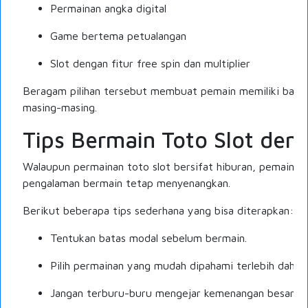
Permainan angka digital
Game bertema petualangan
Slot dengan fitur free spin dan multiplier
Beragam pilihan tersebut membuat pemain memiliki bany
masing-masing.
Tips Bermain Toto Slot de
Walaupun permainan toto slot bersifat hiburan, pemain t
pengalaman bermain tetap menyenangkan.
Berikut beberapa tips sederhana yang bisa diterapkan:
Tentukan batas modal sebelum bermain.
Pilih permainan yang mudah dipahami terlebih dahulu
Jangan terburu-buru mengejar kemenangan besar.