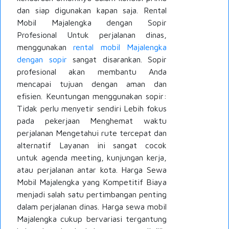
dan siap digunakan kapan saja. Rental
Mobil Majalengka dengan Sopir
Profesional Untuk perjalanan dinas,
menggunakan
rental mobil Majalengka
dengan sopir
sangat disarankan. Sopir
profesional akan membantu Anda
mencapai tujuan dengan aman dan
efisien. Keuntungan menggunakan sopir:
Tidak perlu menyetir sendiri Lebih fokus
pada pekerjaan Menghemat waktu
perjalanan Mengetahui rute tercepat dan
alternatif Layanan ini sangat cocok
untuk agenda meeting, kunjungan kerja,
atau perjalanan antar kota. Harga Sewa
Mobil Majalengka yang Kompetitif Biaya
menjadi salah satu pertimbangan penting
dalam perjalanan dinas. Harga sewa mobil
Majalengka cukup bervariasi tergantung