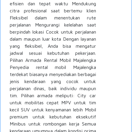
efisien dan tepat waktu Mendukung
citra profesional saat bertemu klien
Fleksibel dalam menentukan rute
perjalanan Mengurangi kelelahan saat
berpindah lokasi Cocok untuk perjalanan
dalam maupun luar kota Dengan layanan
yang fleksibel, Anda bisa mengatur
jadwal sesuai kebutuhan pekerjaan.
Pilihan Armada Rental Mobil Majalengka
Penyedia rental mobil Majalengka
terdekat biasanya menyediakan berbagai
jenis kendaraan yang cocok untuk
perjalanan dinas, baik individu maupun
tim. Pilihan armada meliputi: City car
untuk mobilitas cepat MPV untuk tim
kecil SUV untuk kenyamanan lebih Mobil
premium untuk kebutuhan eksekutif
Minibus untuk rombongan kerja Semua
kendaraan umumnya dalam kondisi prima