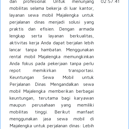
dan profesional. Untuk menunjang
02:57:41
mobilitas selama bekerja di luar kantor,
layanan sewa mobil Majalengka untuk
perjalanan dinas menjadi solusi yang
praktis dan efisien. Dengan armada
lengkap serta layanan berkualitas,
aktivitas kerja Anda dapat berjalan lebih
lancar tanpa hambatan. Menggunakan
rental mobil Majalengka memungkinkan
Anda fokus pada pekerjaan tanpa perlu
repot memikirkan transportasi.
Keuntungan Sewa Mobil untuk
Perjalanan Dinas Mengandalkan sewa
mobil Majalengka memberikan berbagai
keuntungan, terutama bagi karyawan
maupun perusahaan yang memiliki
mobilitas tinggi. Berikut manfaat
menggunakan jasa sewa mobil di
Majalengka untuk perjalanan dinas: Lebih