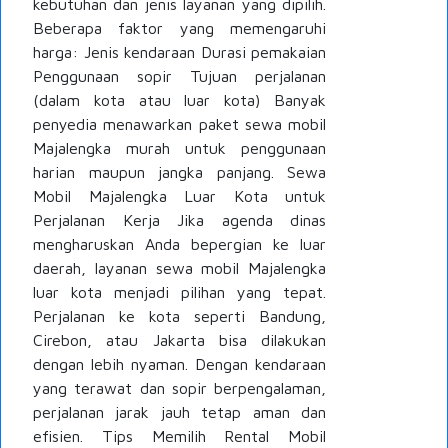
kebutuhan dan jenis layanan yang dipilih.
Beberapa faktor yang memengaruhi
harga: Jenis kendaraan Durasi pemakaian
Penggunaan sopir Tujuan perjalanan
(dalam kota atau luar kota) Banyak
penyedia menawarkan paket sewa mobil
Majalengka murah untuk penggunaan
harian maupun jangka panjang. Sewa
Mobil Majalengka Luar Kota untuk
Perjalanan Kerja Jika agenda dinas
mengharuskan Anda bepergian ke luar
daerah, layanan sewa mobil Majalengka
luar kota menjadi pilihan yang tepat.
Perjalanan ke kota seperti Bandung,
Cirebon, atau Jakarta bisa dilakukan
dengan lebih nyaman. Dengan kendaraan
yang terawat dan sopir berpengalaman,
perjalanan jarak jauh tetap aman dan
efisien. Tips Memilih Rental Mobil