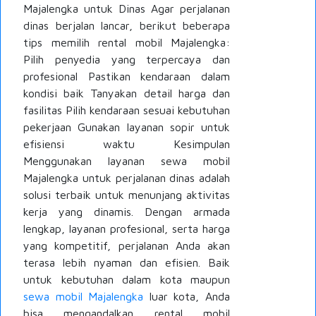
Majalengka untuk Dinas Agar perjalanan
dinas berjalan lancar, berikut beberapa
tips memilih rental mobil Majalengka:
Pilih penyedia yang terpercaya dan
profesional Pastikan kendaraan dalam
kondisi baik Tanyakan detail harga dan
fasilitas Pilih kendaraan sesuai kebutuhan
pekerjaan Gunakan layanan sopir untuk
efisiensi waktu Kesimpulan
Menggunakan layanan sewa mobil
Majalengka untuk perjalanan dinas adalah
solusi terbaik untuk menunjang aktivitas
kerja yang dinamis. Dengan armada
lengkap, layanan profesional, serta harga
yang kompetitif, perjalanan Anda akan
terasa lebih nyaman dan efisien. Baik
untuk kebutuhan dalam kota maupun
sewa mobil Majalengka
luar kota, Anda
bisa mengandalkan rental mobil