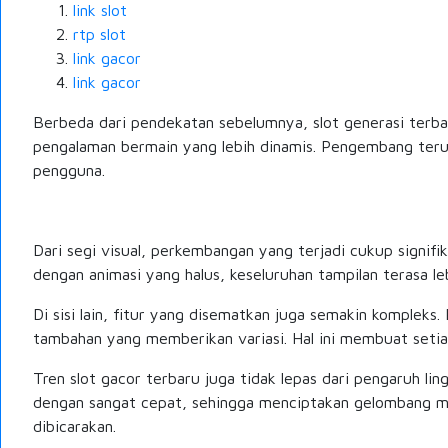
link slot
rtp slot
link gacor
link gacor
Berbeda dari pendekatan sebelumnya, slot generasi terbar
pengalaman bermain yang lebih dinamis. Pengembang terus
pengguna.
Dari segi visual, perkembangan yang terjadi cukup signifi
dengan animasi yang halus, keseluruhan tampilan terasa 
Di sisi lain, fitur yang disematkan juga semakin komplek
tambahan yang memberikan variasi. Hal ini membuat setia
Tren slot gacor terbaru juga tidak lepas dari pengaruh 
dengan sangat cepat, sehingga menciptakan gelombang mi
dibicarakan.