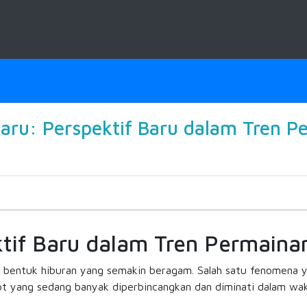
baru: Perspektif Baru dalam Tren P
ktif Baru dalam Tren Permaina
i bentuk hiburan yang semakin beragam. Salah satu fenomena 
lot yang sedang banyak diperbincangkan dan diminati dalam wak