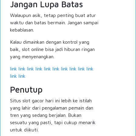
Jangan Lupa Batas
Walaupun asik, tetap penting buat atur
waktu dan batas bermain. Jangan sampai
kebablasan.
Kalau dimainkan dengan kontrol yang
baik, slot online bisa jadi hiburan ringan
yang menyenangkan.
link
link
link
link
link
link
link
link
link
link
link
link
Penutup
Situs slot gacor hari ini lebih ke istilah
yang lahir dari pengalaman pemain dan
tren yang sedang berjalan. Bukan
sesuatu yang pasti, tapi cukup menarik
untuk diikuti.