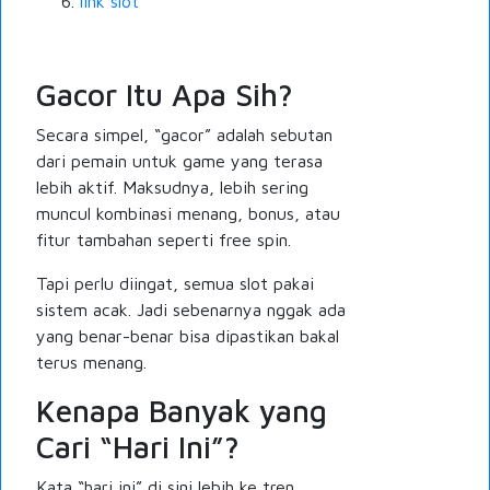
link slot
Gacor Itu Apa Sih?
Secara simpel, “gacor” adalah sebutan
dari pemain untuk game yang terasa
lebih aktif. Maksudnya, lebih sering
muncul kombinasi menang, bonus, atau
fitur tambahan seperti free spin.
Tapi perlu diingat, semua slot pakai
sistem acak. Jadi sebenarnya nggak ada
yang benar-benar bisa dipastikan bakal
terus menang.
Kenapa Banyak yang
Cari “Hari Ini”?
Kata “hari ini” di sini lebih ke tren.