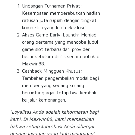
Undangan Turnamen Privat:
Kesempatan memperebutkan hadiah
ratusan juta rupiah dengan tingkat
kompetisi yang lebih eksklusif.
Akses Game Early-Launch: Menjadi
orang pertama yang mencoba judul
game slot terbaru dari provider
besar sebelum dirilis secara publik di
Maxwin88.
Cashback Mingguan Khusus:
Tambahan pengembalian modal bagi
member yang sedang kurang
beruntung agar tetap bisa kembali
ke jalur kemenangan.
"Loyalitas Anda adalah kehormatan bagi
kami. Di Maxwin88, kami memastikan
bahwa setiap kontribusi Anda dihargai
dengan layanan yang jauh melampaui