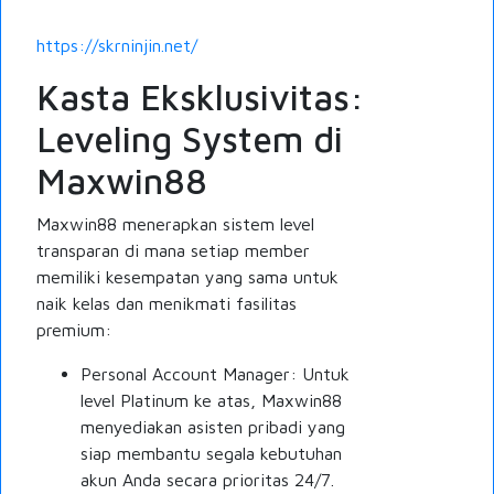
https://skrninjin.net/
Kasta Eksklusivitas:
Leveling System di
Maxwin88
Maxwin88 menerapkan sistem level
transparan di mana setiap member
memiliki kesempatan yang sama untuk
naik kelas dan menikmati fasilitas
premium:
Personal Account Manager: Untuk
level Platinum ke atas, Maxwin88
menyediakan asisten pribadi yang
siap membantu segala kebutuhan
akun Anda secara prioritas 24/7.