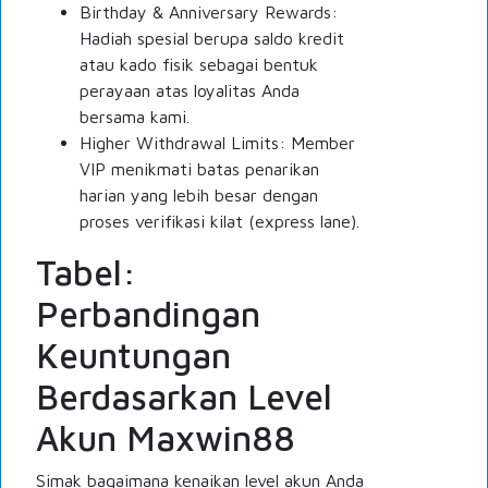
Birthday & Anniversary Rewards:
Hadiah spesial berupa saldo kredit
atau kado fisik sebagai bentuk
perayaan atas loyalitas Anda
bersama kami.
Higher Withdrawal Limits: Member
VIP menikmati batas penarikan
harian yang lebih besar dengan
proses verifikasi kilat (express lane).
Tabel:
Perbandingan
Keuntungan
Berdasarkan Level
Akun Maxwin88
Simak bagaimana kenaikan level akun Anda