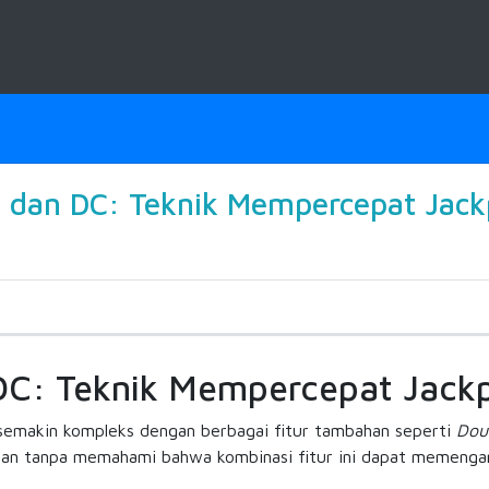
 dan DC: Teknik Mempercepat Jackpo
C: Teknik Mempercepat Jackpo
emakin kompleks dengan berbagai fitur tambahan seperti
Dou
alan tanpa memahami bahwa kombinasi fitur ini dapat memenga