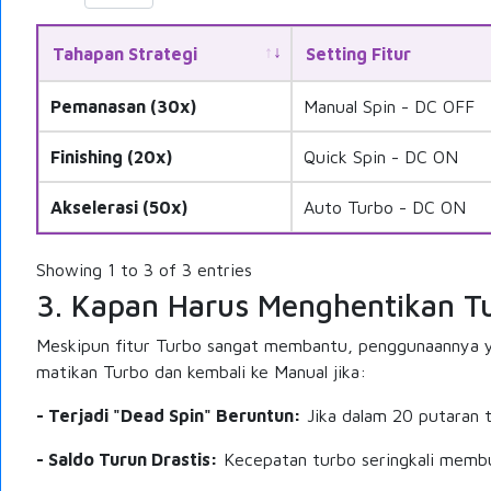
Tahapan Strategi
Setting Fitur
Pemanasan (30x)
Manual Spin - DC OFF
Finishing (20x)
Quick Spin - DC ON
Akselerasi (50x)
Auto Turbo - DC ON
Showing 1 to 3 of 3 entries
3. Kapan Harus Menghentikan T
Meskipun fitur Turbo sangat membantu, penggunaannya ya
matikan Turbo dan kembali ke Manual jika:
- Terjadi "Dead Spin" Beruntun:
Jika dalam 20 putaran t
- Saldo Turun Drastis:
Kecepatan turbo seringkali membu