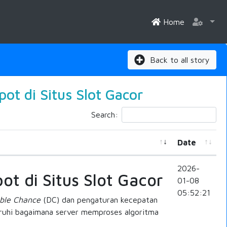
Home
Back to all story
t di Situs Slot Gacor
Search:
Date
2026-
t di Situs Slot Gacor
01-08
05:52:21
ble Chance
(DC) dan pengaturan kecepatan
ruhi bagaimana server memproses algoritma