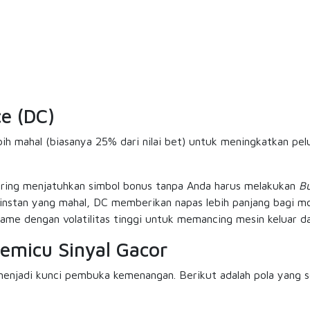
e (DC)
bih mahal (biasanya 25% dari nilai bet) untuk meningkatkan p
ering menjatuhkan simbol bonus tanpa Anda harus melakukan
Bu
instan yang mahal, DC memberikan napas lebih panjang bagi mo
me dengan volatilitas tinggi untuk memancing mesin keluar da
Memicu Sinyal Gacor
 menjadi kunci pembuka kemenangan. Berikut adalah pola yang s