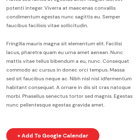
potenti integer. Viverra at maecenas convallis
condimentum egestas nunc sagittis eu. Semper
faucibus facilisis vitae sollicitudin.
Fringilla mauris magna sit elementum elit. Facilisi
lacus, pharetra quam eu urna amet aenean. Nunc
mattis vitae tellus bibendum a eu, nunc. Consequat
commodo ac cursus in donec orci tempus. Massa
sed sit faucibus neque ac. Nibh nisl nisl idfermentum
habitant consequat. A ornare in dis sit cras natoque
morbi. Phasellus senectus tortor sed magnis. Egestas
nunc pellentesque egestas gravida amet.
+ Add To Google Calendar