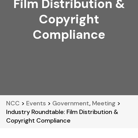
Film Distribution &
Copyright
Compliance
NCC
>
Events
>
Government
,
Meeting
>
Industry Roundtable: Film Distribution &
Copyright Compliance