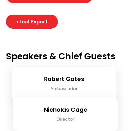
+ Ical Export
Speakers & Chief Guests
Robert Gates
Ambassador
Nicholas Cage
Director