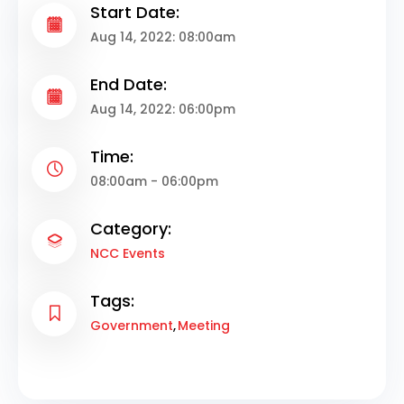
Start Date:
Aug 14, 2022: 08:00am
End Date:
Aug 14, 2022: 06:00pm
Time:
08:00am - 06:00pm
Category:
NCC Events
Tags:
Government
Meeting