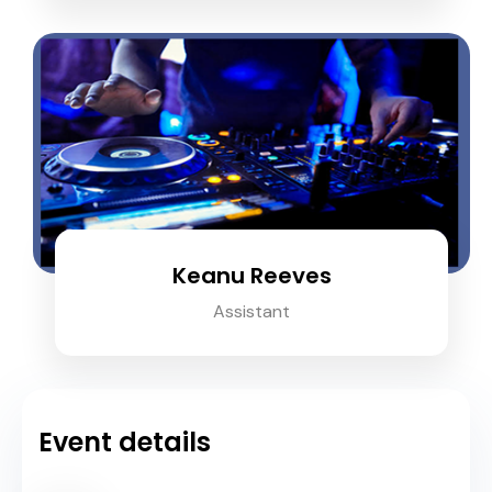
Keanu Reeves
Assistant
Event details